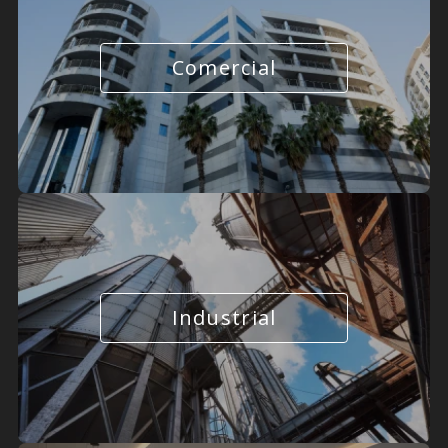
Comercial
Industrial