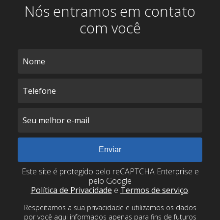
Nós entramos em contato
com você
Este site é protegido pelo reCAPTCHA Enterprise e
pelo Google
Política de Privacidade
e
Termos de serviço
.
Respeitamos a sua privacidade e utilizamos os dados
por você aqui informados apenas para fins de futuros