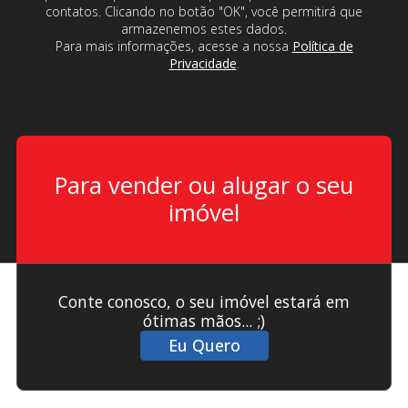
contatos. Clicando no botão "OK", você permitirá que
armazenemos estes dados.
Para mais informações, acesse a nossa
Política de
Privacidade
.
Para vender ou alugar o seu
imóvel
Conte conosco, o seu imóvel estará em
ótimas mãos... ;)
Eu Quero