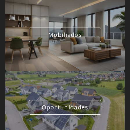
Mobiliados
Oportunidades