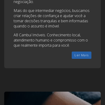
negociação.
Mais do que intermediar negócios, buscamos
criar relações de confiança e ajudar você a
tomar decisões tranquilas e bem informadas
quando o assunto é imóvel.
A8 Cambuí Imóveis. Conhecimento local,
atendimento humano e compromisso com o
que realmente importa para você.
Ler Mais