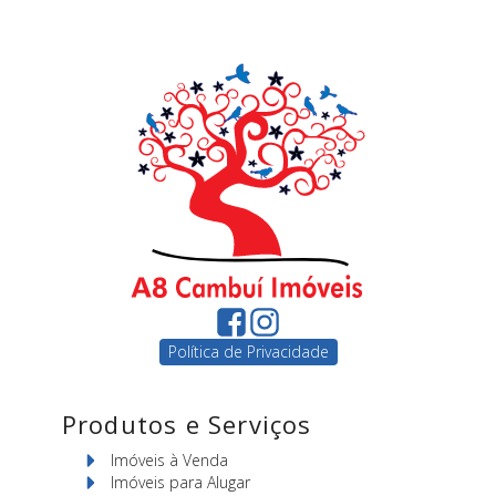
Política de Privacidade
Produtos e Serviços
Imóveis à Venda
Imóveis para Alugar