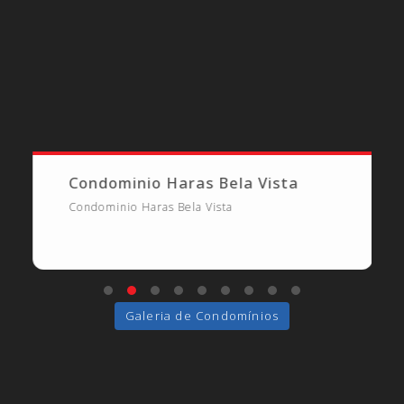
Condominio Haras Bela Vista
Condominio Haras Bela Vista
Galeria de Condomínios