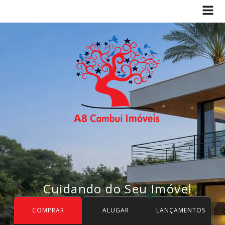
Cuidando do Seu Imóvel
COMPRAR
ALUGAR
LANÇAMENTOS