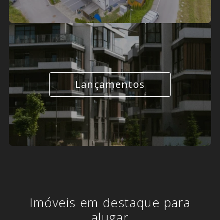
Lançamentos
Imóveis em destaque para
alugar