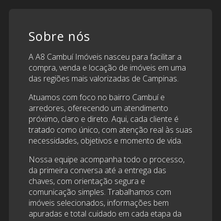
Sobre nós
A A8 Cambuí Imóveis nasceu para facilitar a
compra, venda e locação de imóveis em uma
das regiões mais valorizadas de Campinas.
Atuamos com foco no bairro Cambuí e
arredores, oferecendo um atendimento
próximo, claro e direto. Aqui, cada cliente é
tratado como único, com atenção real às suas
necessidades, objetivos e momento de vida.
Nossa equipe acompanha todo o processo,
da primeira conversa até a entrega das
chaves, com orientação segura e
comunicação simples. Trabalhamos com
imóveis selecionados, informações bem
apuradas e total cuidado em cada etapa da